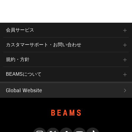
会員サービス
カスタマーサポート・お問い合わせ
規約・方針
BEAMSについて
Global Website