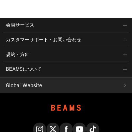
会員サービス
カスタマーサポート・お問い合わせ
規約・方針
BEAMSについて
Global Website