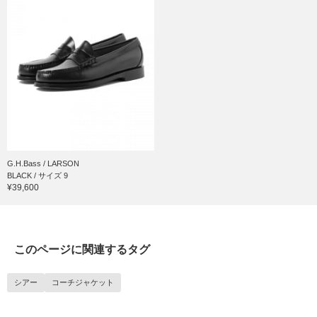
G.H.Bass / LARSON
BLACK / サイズ 9
¥39,600
このページに関連するタグ
シアー
コーチジャケット