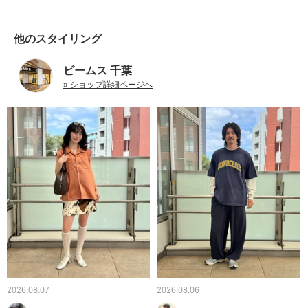
他のスタイリング
ビームス 千葉
» ショップ詳細ページへ
2026.08.07
2026.08.06