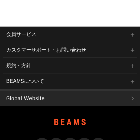
会員サービス
カスタマーサポート・お問い合わせ
規約・方針
BEAMSについて
Global Website