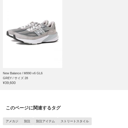
New Balance / M990 v6 GL6
GREY / サイズ 28
¥39,600
このページに関連するタグ
アメカジ
別注
別注アイテム
ストリートスタイル