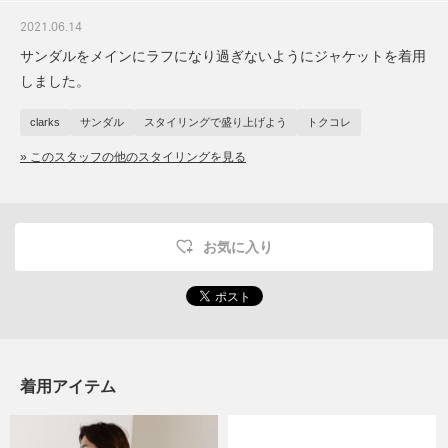
2021.06.14
サンダルをメインにラフになり過ぎないようにジャケットを着用
しました。
clarks
サンダル
スタイリングで盛り上げよう
トクコレ
» このスタッフの他のスタイリングを見る
お気に入り
着用アイテム