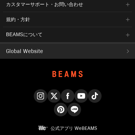
カスタマーサポート・お問い合わせ
規約・方針
BEAMSについて
Global Website
Instagram
X
Facebook
YouTube
TikTok
Pinterest
LINE
公式アプリ
WeBEAMS