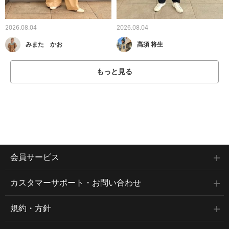
2026.08.04
2026.08.04
みまた かお
髙須 将生
もっと見る
会員サービス
カスタマーサポート・お問い合わせ
規約・方針