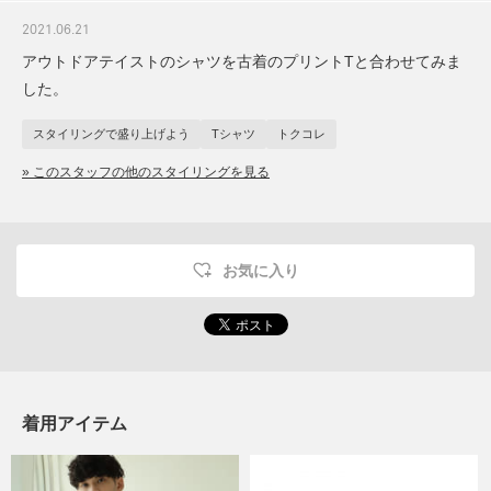
2021.06.21
アウトドアテイストのシャツを古着のプリントTと合わせてみま
した。
スタイリングで盛り上げよう
Tシャツ
トクコレ
» このスタッフの他のスタイリングを見る
お気に入り
着用アイテム