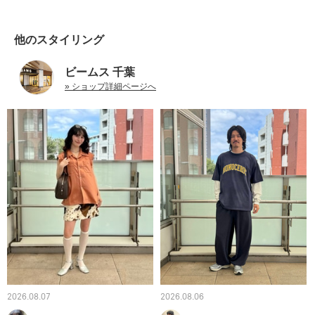
他のスタイリング
ビームス 千葉
» ショップ詳細ページへ
2026.08.07
2026.08.06