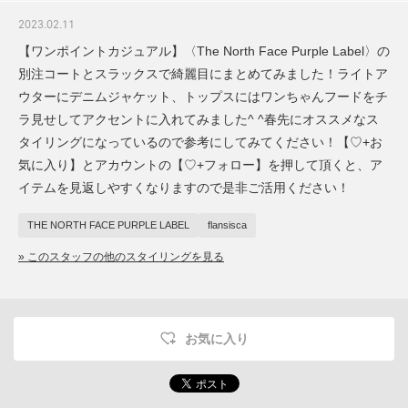
2023.02.11
【ワンポイントカジュアル】〈The North Face Purple Label〉の
別注コートとスラックスで綺麗目にまとめてみました！ライトア
ウターにデニムジャケット、トップスにはワンちゃんフードをチ
ラ見せしてアクセントに入れてみました^ ^春先にオススメなス
タイリングになっているので参考にしてみてください！【♡+お
気に入り】とアカウントの【♡+フォロー】を押して頂くと、ア
イテムを見返しやすくなりますので是非ご活用ください！
THE NORTH FACE PURPLE LABEL
flansisca
» このスタッフの他のスタイリングを見る
お気に入り