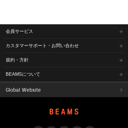
会員サービス
カスタマーサポート・お問い合わせ
規約・方針
BEAMSについて
Global Website