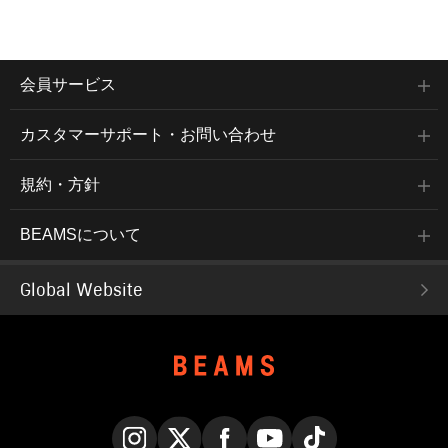
会員サービス
カスタマーサポート・お問い合わせ
規約・方針
BEAMSについて
Global Website