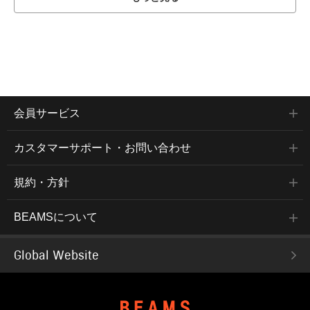
会員サービス
カスタマーサポート・お問い合わせ
規約・方針
BEAMSについて
Global Website