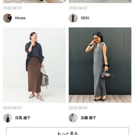
2026.08.07
2026.08.07
Hirata
SEKI
2026.08.07
2026.08.06
目黒 越子
加藤 陽子
もっと見る