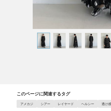
このページに関連するタグ
アメカジ
シアー
レイヤード
ヘルシー
透け