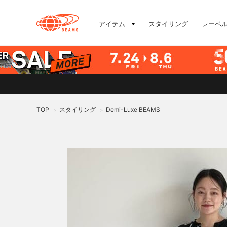
アイテム
スタイリング
レーベ
TOP
スタイリング
Demi-Luxe BEAMS
>
>