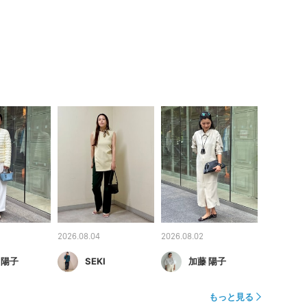
2026.08.04
2026.08.02
 陽子
SEKI
加藤 陽子
もっと見る