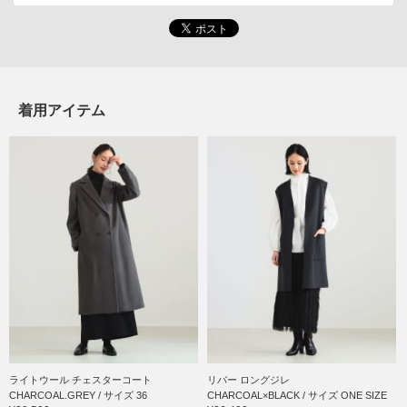
着用アイテム
ライトウール チェスターコート
リバー ロングジレ
CHARCOAL.GREY / サイズ 36
CHARCOAL×BLACK / サイズ ONE SIZE