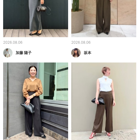
2026.08.06
2026.08.06
加藤 陽子
坂本