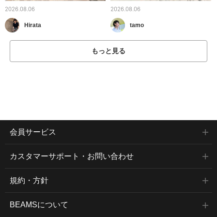
2026.08.06
2026.08.06
Hirata
tamo
もっと見る
会員サービス
カスタマーサポート・お問い合わせ
規約・方針
BEAMSについて