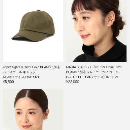
upper hights × Demi-Luxe BEAMS / 別注
MARIA BLACK × CINOH for Demi-Luxe
ベースボール キャップ
BEAMS / 別注 SIA イヤーカフ ゴールド
KHAKI / サイズ ONE SIZE
GOLD LEFT EAR / サイズ ONE SIZE
¥5,500
¥22,000