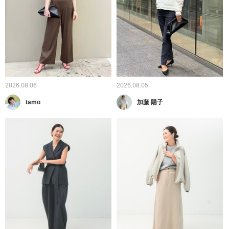
2026.08.06
2026.08.05
tamo
加藤 陽子