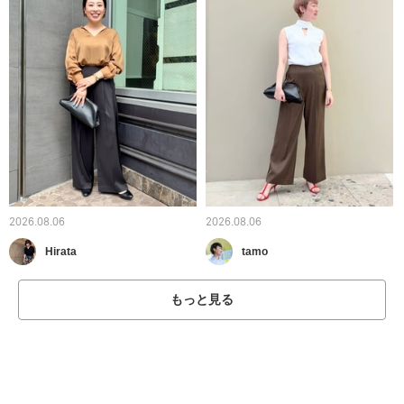
2026.08.06
2026.08.06
Hirata
tamo
もっと見る