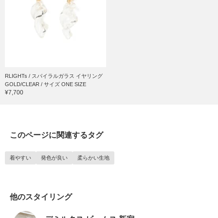
RLIGHTs / スパイラルガラス イヤリング
GOLD/CLEAR / サイズ ONE SIZE
¥7,700
このページに関連するタグ
着やすい
発色が良い
柔らかい生地
他のスタイリング