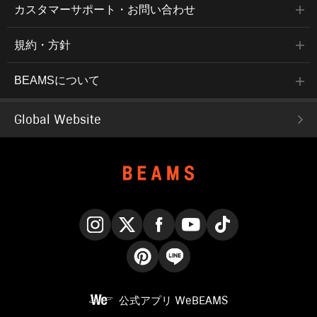
カスタマーサポート・お問い合わせ
規約・方針
BEAMSについて
Global Website
Instagram
X
Facebook
YouTube
TikTok
Pinterest
LINE
公式アプリ
WeBEAMS