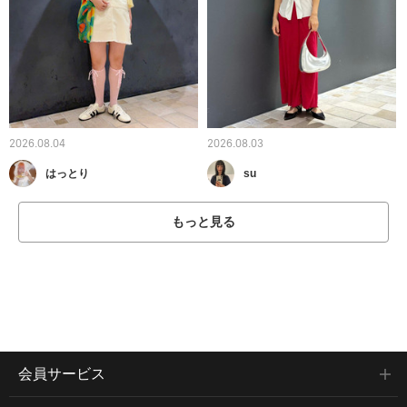
2026.08.04
2026.08.03
はっとり
su
もっと見る
会員サービス