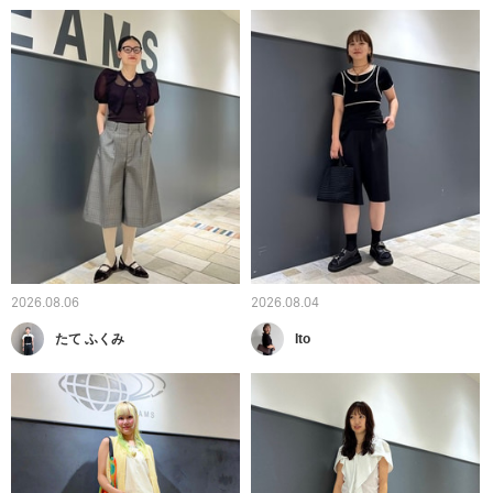
2026.08.06
2026.08.04
たて ふくみ
Ito