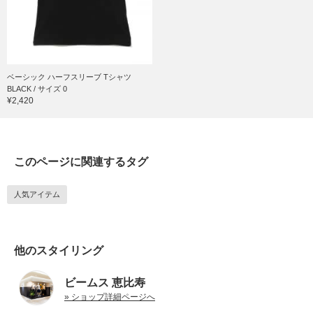
ベーシック ハーフスリーブ Tシャツ
BLACK / サイズ 0
¥2,420
このページに関連するタグ
人気アイテム
他のスタイリング
ビームス 恵比寿
» ショップ詳細ページへ