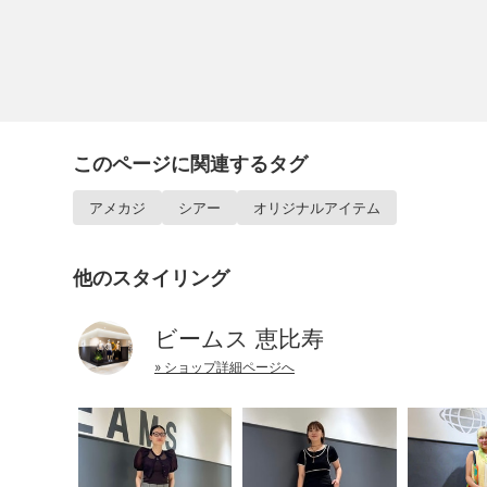
このページに関連するタグ
アメカジ
シアー
オリジナルアイテム
他のスタイリング
ビームス 恵比寿
» ショップ詳細ページへ