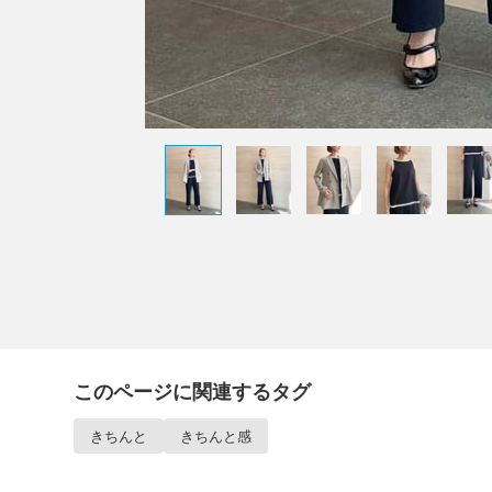
このページに関連するタグ
きちんと
きちんと感