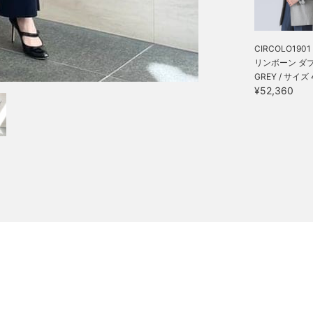
CIRCOLO1901 
リンボーン ダブル
GREY / サイズ 
¥52,360