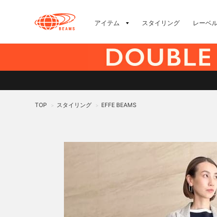
アイテム
スタイリング
レーベ
TOP
スタイリング
EFFE BEAMS
>
>