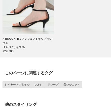
NEBULONI E. / アンクルストラップ サン
ダル
BLACK / サイズ 37
¥29,700
このページに関連するタグ
レイヤードスタイル
シルク
ドレープ
美シルエット
他のスタイリング