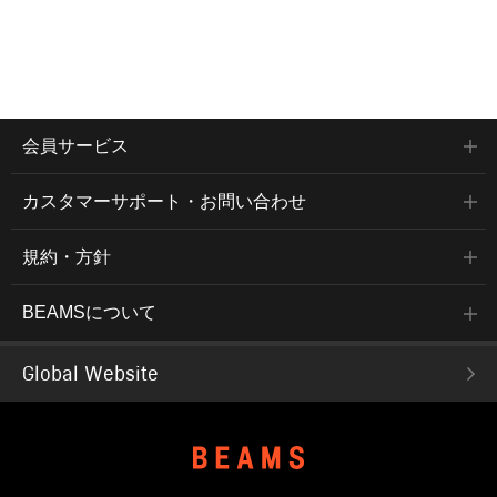
会員サービス
カスタマーサポート・お問い合わせ
規約・方針
BEAMSについて
Global Website