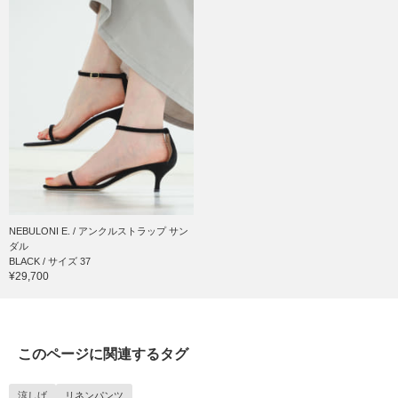
NEBULONI E. / アンクルストラップ サン
ダル
BLACK / サイズ 37
¥29,700
このページに関連するタグ
涼しげ
リネンパンツ