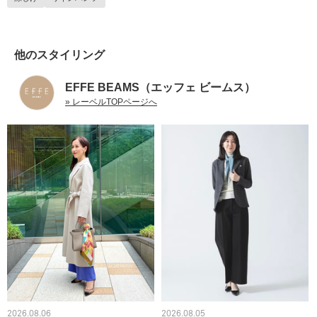
他のスタイリング
EFFE BEAMS（エッフェ ビームス）
» レーベルTOPページへ
2026.08.06
2026.08.05