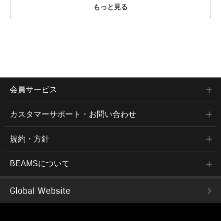
もっと見る
会員サービス
カスタマーサポート・お問い合わせ
規約・方針
BEAMSについて
Global Website