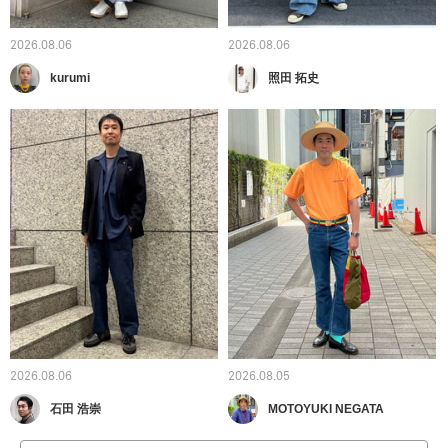
2026.08.06
2026.08.06
kurumi
照田 拓史
2026.08.06
2026.08.05
石田 浩崇
MOTOYUKI NEGATA