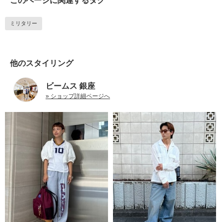
このページに関連するタグ
ミリタリー
他のスタイリング
ビームス 銀座
» ショップ詳細ページへ