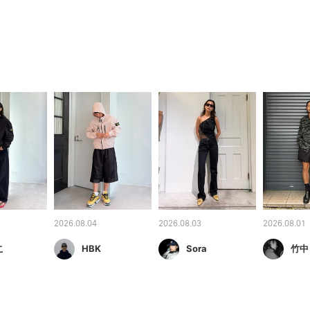
2026.08.04
2026.08.03
2026.08.01
こ
HBK
Sora
竹中