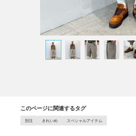
このページに関連するタグ
別注
きれいめ
スペシャルアイテム