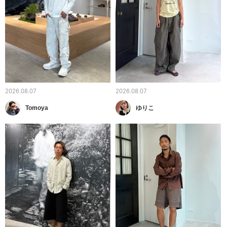
2026.08.07
2026.08.07
Tomoya
ゆりこ