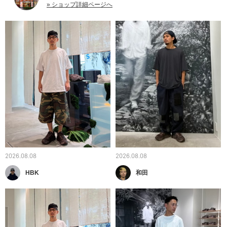
» ショップ詳細ページへ
2026.08.08
2026.08.08
HBK
和田