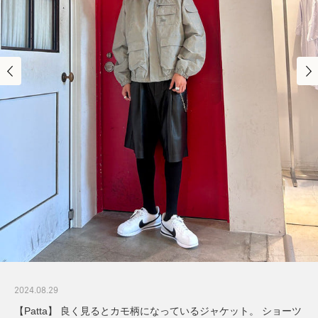
2024.08.29
【Patta】 良く見るとカモ柄になっているジャケット。 ショーツ