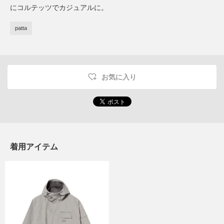
にコルテッツでカジュアルに。
patta
お気に入り
着用アイテム