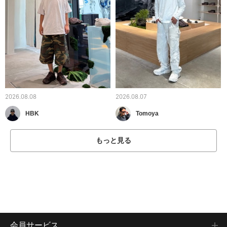
2026.08.08
2026.08.07
HBK
Tomoya
もっと見る
会員サービス