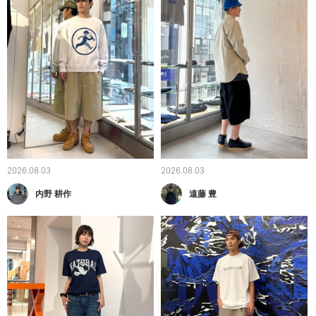
2026.08.03
2026.08.03
内野 耕作
遠藤 豊