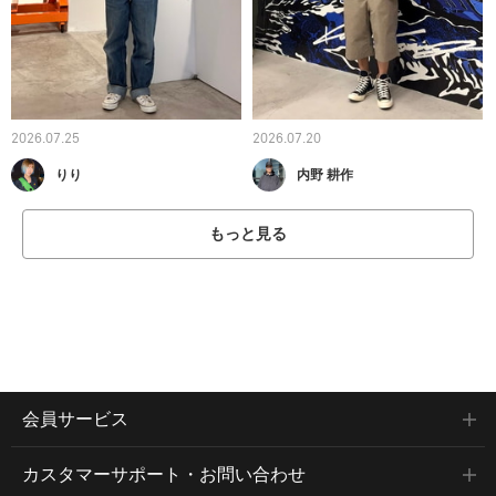
2026.07.25
2026.07.20
りり
内野 耕作
もっと見る
会員サービス
カスタマーサポート・お問い合わせ