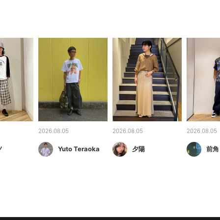
2026.08.05
2026.08.05
2026.08.05
ノ
Yuto Teraoka
夕陽
前角