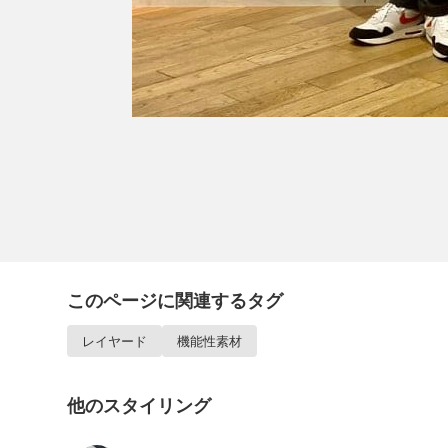
このページに関連するタグ
レイヤード
機能性素材
他のスタイリング