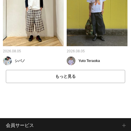
2026.08.05
2026.08.05
シバノ
Yuto Teraoka
もっと見る
会員サービス