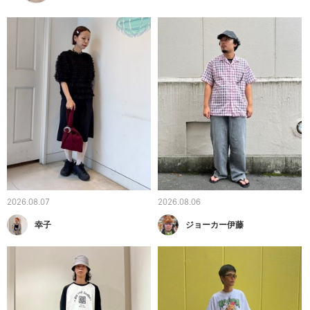
2026.08.07
2026.08.06
幸子
ジョーカー伊藤