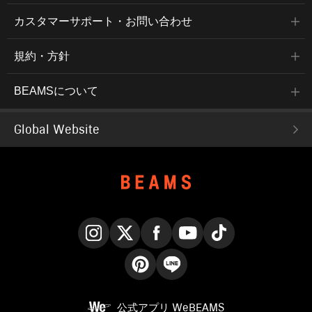
カスタマーサポート・お問い合わせ
規約・方針
BEAMSについて
Global Website
Instagram
X
Facebook
YouTube
TikTok
Pinterest
LINE
公式アプリ
WeBEAMS