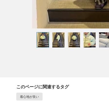
このページに関連するタグ
着心地が良い