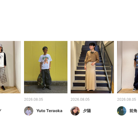
2026.08.05
2026.08.05
2026.08.05
ノ
Yuto Teraoka
夕陽
前角