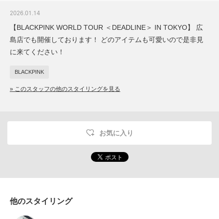
2026.01.14
【BLACKPINK WORLD TOUR ＜DEADLINE＞ IN TOKYO】 広
島店でも開催しております！ どのアイテムも可愛いので是非見
に来てください！
BLACKPINK
» このスタッフの他のスタイリングを見る
お気に入り
他のスタイリング