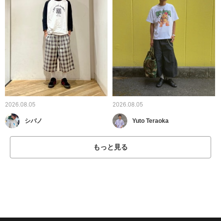
2026.08.05
2026.08.05
シバノ
Yuto Teraoka
もっと見る