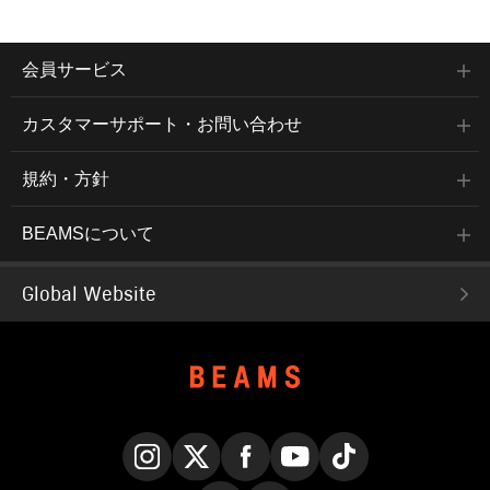
会員サービス
カスタマーサポート・お問い合わせ
規約・方針
BEAMSについて
Global Website
Instagram
X
Facebook
YouTube
TikTok