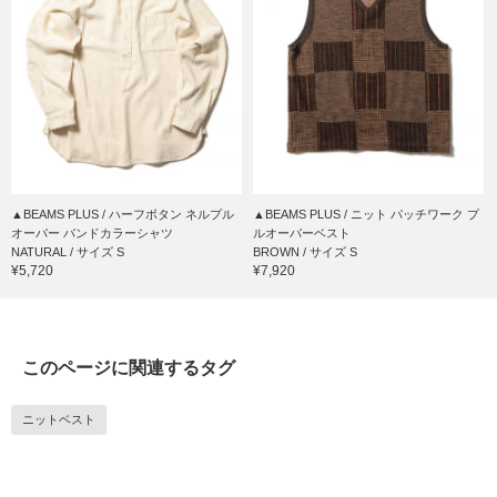
▲BEAMS PLUS / ハーフボタン ネルプル
▲BEAMS PLUS / ニット パッチワーク プ
オーバー バンドカラーシャツ
ルオーバーベスト
NATURAL / サイズ S
BROWN / サイズ S
¥5,720
¥7,920
このページに関連するタグ
ニットベスト