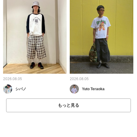
2026.08.05
2026.08.05
シバノ
Yuto Teraoka
もっと見る