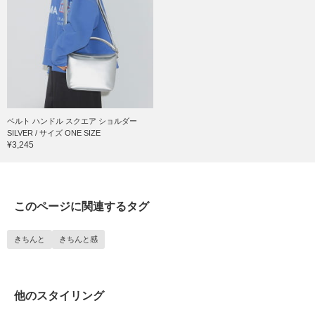
ベルト ハンドル スクエア ショルダー
SILVER / サイズ ONE SIZE
¥3,245
このページに関連するタグ
きちんと
きちんと感
他のスタイリング