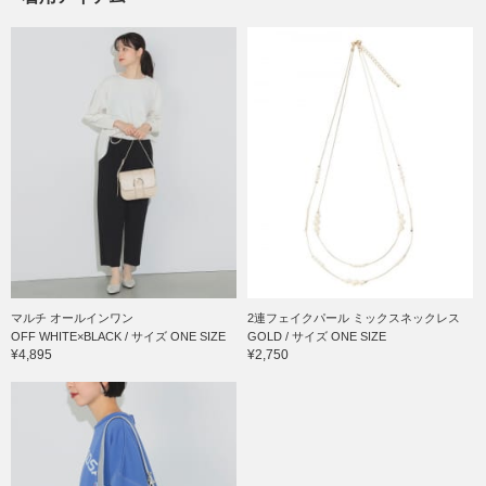
マルチ オールインワン
2連フェイクパール ミックスネックレス
OFF WHITE×BLACK / サイズ ONE SIZE
GOLD / サイズ ONE SIZE
¥4,895
¥2,750