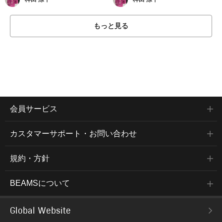
もっと見る
会員サービス
カスタマーサポート・お問い合わせ
規約・方針
BEAMSについて
Global Website