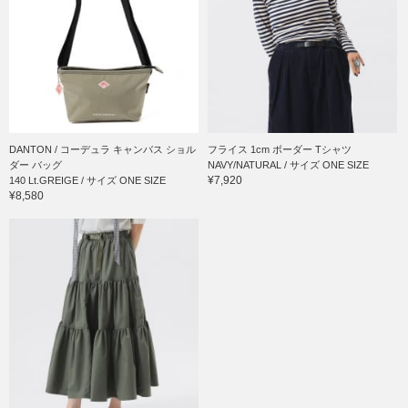
DANTON / コーデュラ キャンバス ショル
フライス 1cm ボーダー Tシャツ
ダー バッグ
NAVY/NATURAL / サイズ ONE SIZE
¥7,920
140 Lt.GREIGE / サイズ ONE SIZE
¥8,580