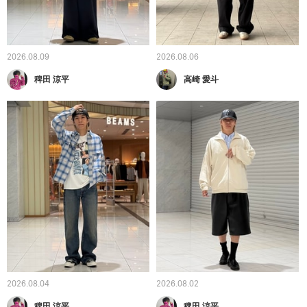
2026.08.09
2026.08.06
稗田 涼平
高崎 愛斗
2026.08.04
2026.08.02
稗田 涼平
稗田 涼平