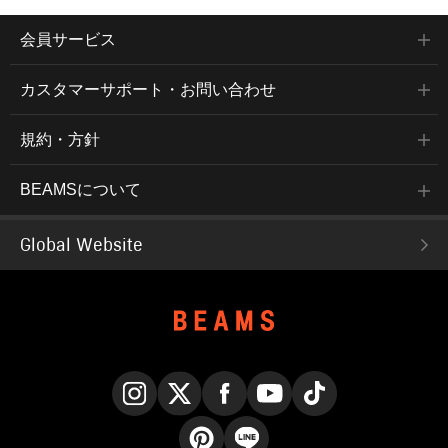
会員サービス
カスタマーサポート・お問い合わせ
規約・方針
BEAMSについて
Global Website
Instagram
X
Facebook
YouTube
TikTok