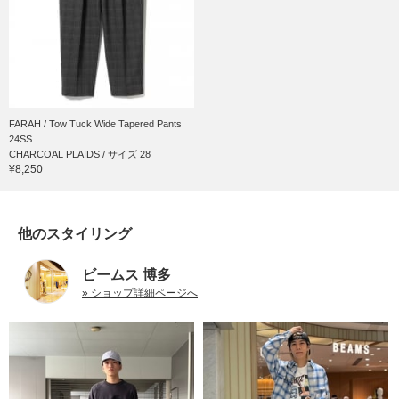
FARAH / Tow Tuck Wide Tapered Pants
24SS
CHARCOAL PLAIDS / サイズ 28
¥8,250
他のスタイリング
ビームス 博多
» ショップ詳細ページへ