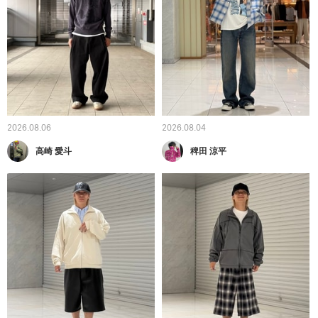
2026.08.06
2026.08.04
高崎 愛斗
稗田 涼平