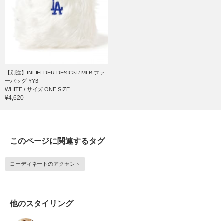
【別注】INFIELDER DESIGN / MLB ファ
ーバッグ YYB
WHITE / サイズ ONE SIZE
¥4,620
このページに関連するタグ
コーディネートのアクセント
他のスタイリング