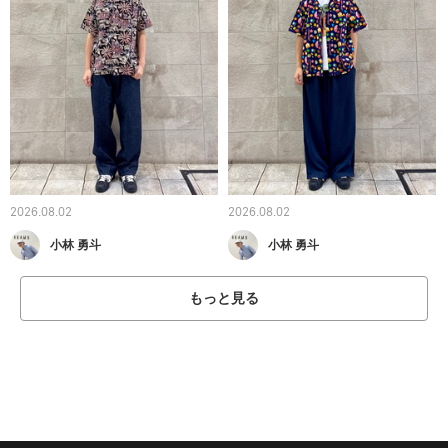
2026.08.02
2026.08.02
小林 勇斗
小林 勇斗
もっと見る