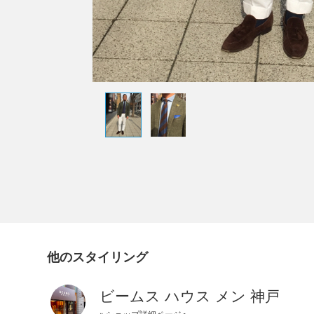
他のスタイリング
ビームス ハウス メン 神戸