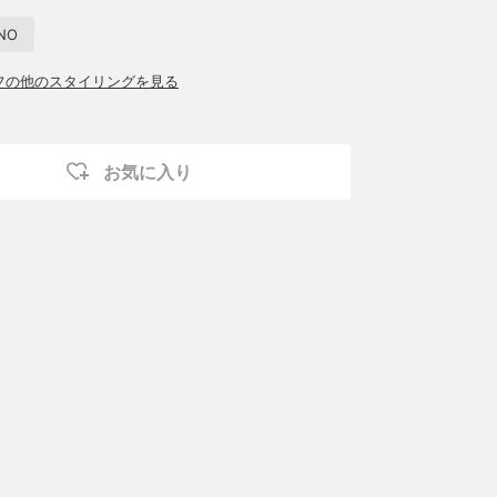
INO
ッフの他のスタイリングを見る
お気に入り