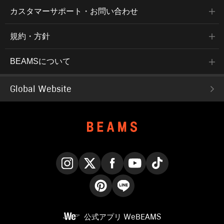
カスタマーサポート・お問い合わせ
規約・方針
BEAMSについて
Global Website
Instagram
X
Facebook
YouTube
TikTok
Pinterest
LINE
公式アプリ
WeBEAMS