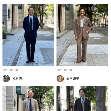
2026.08.08
2026.08.08
松原 充
岩本 滉平