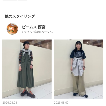
他のスタイリング
ビームス 西宮
» ショップ詳細ページへ
2026.08.08
2026.08.07