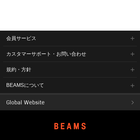
会員サービス
カスタマーサポート・お問い合わせ
規約・方針
BEAMSについて
Global Website