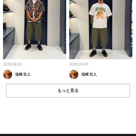
2026.08.05
2026.08.05
塩崎 壮人
塩崎 壮人
もっと見る