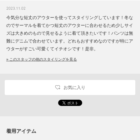
2023.11.02
今気分な短丈のアウターを使ってスタイリングしています！冬な
のでサーマルを着てかつ短丈のアウターに合わせるため少しサイ
ズは大きめのもので見せるように着て頂きたいです！パンツは無
難にデニムで合わせています。どれもおすすめなのですが特にア
ウターがすごい可愛くてイチオシです！是非。
» このスタッフの他のスタイリングを見る
お気に入り
着用アイテム