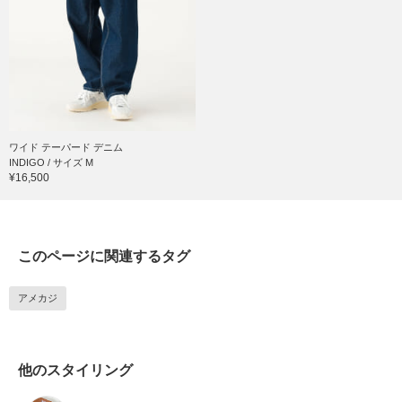
ワイド テーパード デニム
INDIGO / サイズ M
¥16,500
このページに関連するタグ
アメカジ
他のスタイリング