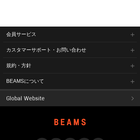
会員サービス
カスタマーサポート・お問い合わせ
規約・方針
BEAMSについて
Global Website