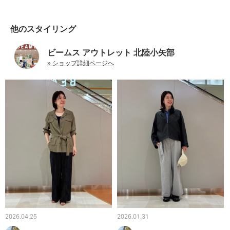
他のスタイリング
ビームス アウトレット 北陸小矢部
» ショップ詳細ページへ
2026.04.25
2026.01.31