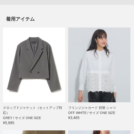
着用アイテム
クロップドジャケット（セットアップ対
フリンジジャカード 切替 シャツ
応）
OFF WHITE / サイズ ONE SIZE
¥3,465
GREY / サイズ ONE SIZE
¥5,995