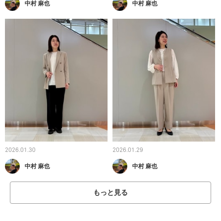
中村 麻也
中村 麻也
2026.01.30
2026.01.29
中村 麻也
中村 麻也
もっと見る