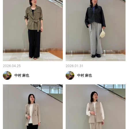
2026.04.25
2026.01.31
中村 麻也
中村 麻也