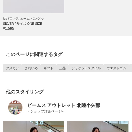
結び目 ボリューム バングル
SILVER / サイズ ONE SIZE
¥1,595
このページに関連するタグ
アメカジ
きれいめ
ギフト
上品
ジャケットスタイル
ウエストゴム
他のスタイリング
ビームス アウトレット 北陸小矢部
» ショップ詳細ページへ