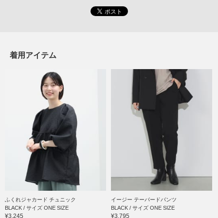
着用アイテム
ふくれジャカード チュニック
イージー テーパードパンツ
BLACK / サイズ ONE SIZE
BLACK / サイズ ONE SIZE
¥3,245
¥3,795