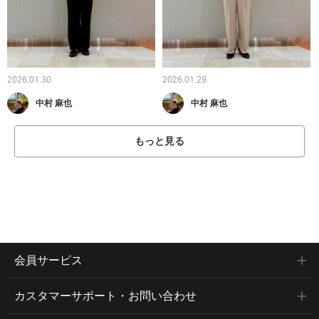
2026.01.30
2026.01.29
中村 麻也
中村 麻也
もっと見る
会員サービス
カスタマーサポート・お問い合わせ