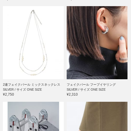
2連フェイクパール ミックスネックレス
フェイクパール フープイヤリング
SILVER / サイズ ONE SIZE
SILVER / サイズ ONE SIZE
¥2,750
¥2,310