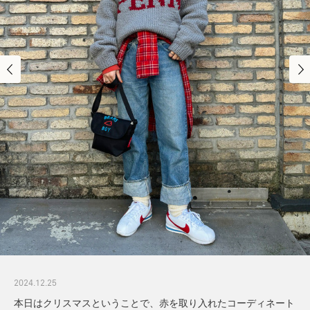
2024.12.25
本日はクリスマスということで、赤を取り入れたコーディネート