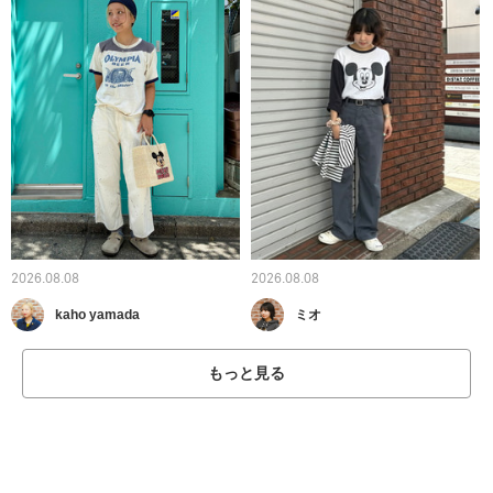
2026.08.08
2026.08.08
kaho yamada
ミオ
もっと見る