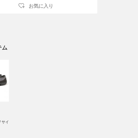
お気に入り
テム
/ サイ