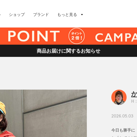
ル
ショップ
ブランド
もっと見る
商品お届けに関するお知らせ
H：
2026.05.03
今日も勝手に〈