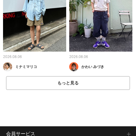
2026.08.06
2026.08.06
ミナミマリコ
かわい みづき
もっと見る
会員サービス