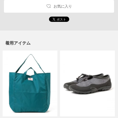
お気に入り
着用アイテム