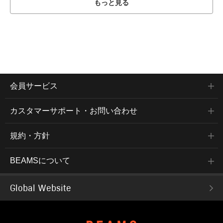
もっと見る
会員サービス
カスタマーサポート・お問い合わせ
規約・方針
BEAMSについて
Global Website