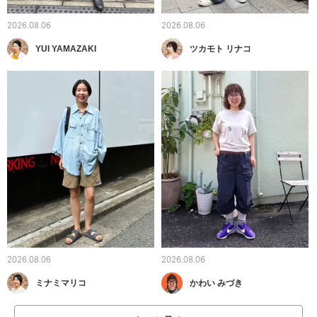
2026.08.06
2026.08.06
YUI YAMAZAKI
ツカモト リナコ
2026.08.06
2026.08.06
ミナミマリコ
かわい みづき