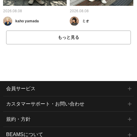
2026.08.08
2026.08.08
kaho yamada
ミオ
もっと見る
会員サービス
カスタマーサポート・お問い合わせ
規約・方針
BEAMSについて