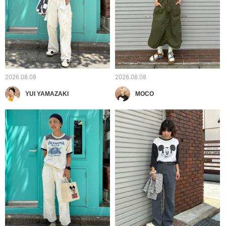
2026.08.08
2026.08.08
YUI YAMAZAKI
MOCO