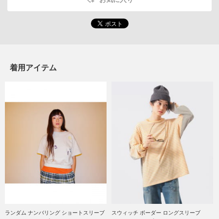
着用アイテム
ランダム ナンバリング ショートスリーブ
スウィッチ ボーダー ロングスリーブ