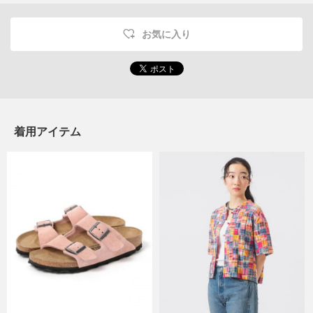
お気に入り
着用アイテム