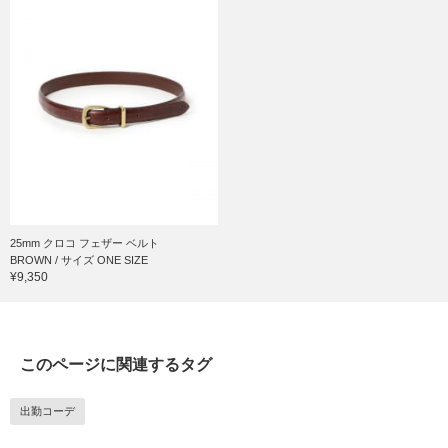
25mm クロコ フェザー ベルト
BROWN / サイズ ONE SIZE
¥9,350
このページに関連するタグ
出勤コーデ