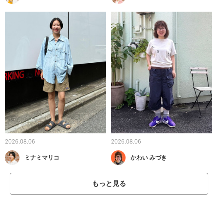
2026.08.06
2026.08.06
ミナミマリコ
かわい みづき
もっと見る