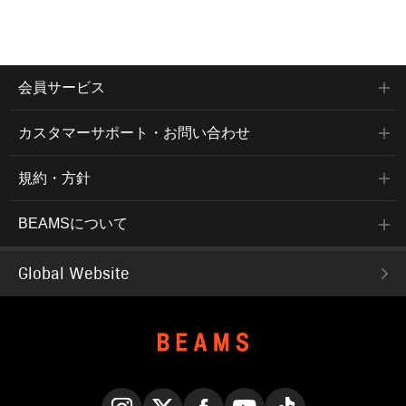
会員サービス
カスタマーサポート・お問い合わせ
規約・方針
BEAMSについて
Global Website