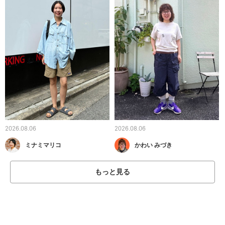
2026.08.06
2026.08.06
ミナミマリコ
かわい みづき
もっと見る