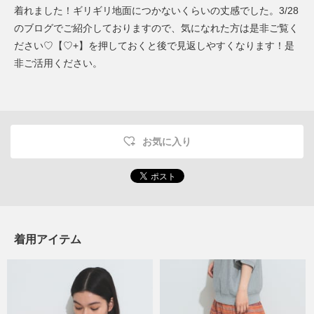
着れました！ギリギリ地面につかないくらいの丈感でした。3/28
のブログでご紹介しておりますので、気になれた方は是非ご覧く
ださい♡【♡+】を押しておくと後で見返しやすくなります！是
非ご活用ください。
お気に入り
着用アイテム