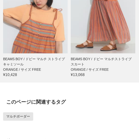
BEAMS BOY / ドビー マルチ ストライプ
BEAMS BOY / ドビー マルチストライプ
キャミソール
スカート
ORANGE / サイズ FREE
ORANGE / サイズ FREE
¥10,428
¥13,068
このページに関連するタグ
マルチボーダー