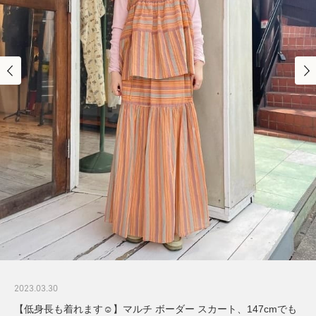
2023.03.30
【低身長も着れます☺︎】マルチ ボーダー スカート、147cmでも