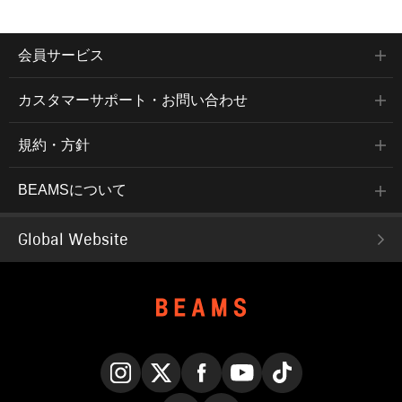
会員サービス
カスタマーサポート・お問い合わせ
規約・方針
BEAMSについて
Global Website
Instagram
X
Facebook
YouTube
TikTok