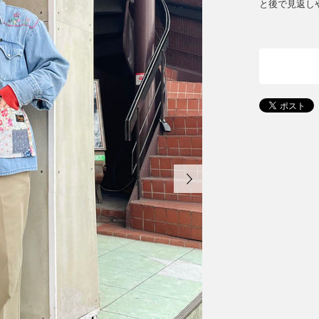
と後で見返し