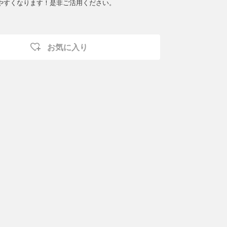
やすくなります！是非ご活用ください。
お気に入り