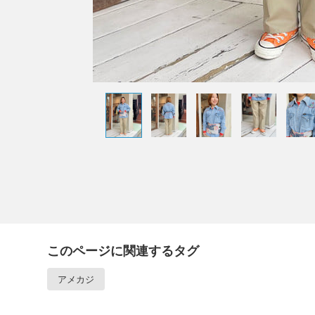
このページに関連するタグ
アメカジ