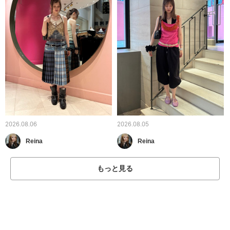
2026.08.06
2026.08.05
Reina
Reina
もっと見る