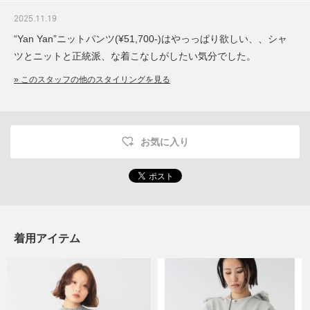
2025.11.19
“Yan Yan”ニットパンツ(¥51,700-)はやっっぱり欲しい、、シャ
ツとニットと正統派、な着こなしがしたい気分でした。
» このスタッフの他のスタイリングを見る
お気に入り
着用アイテム