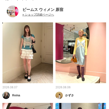
ビームス ウィメン 原宿
» ショップ詳細ページへ
2026.08.07
2026.08.06
Reina
かずさ