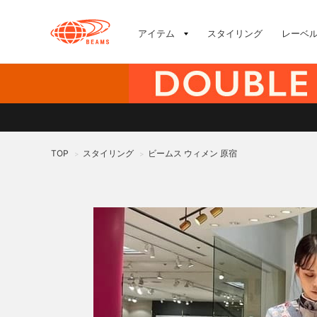
アイテム
スタイリング
レーベ
TOP
スタイリング
ビームス ウィメン 原宿
>
>