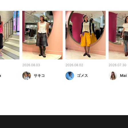
2026.08.03
2026.08.02
2026.07.30
a
サキコ
ゴメス
Mai