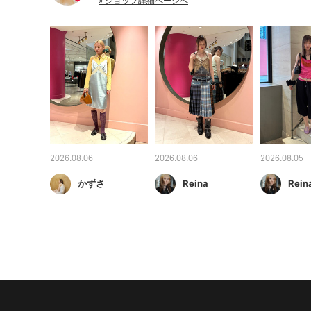
» ショップ詳細ページへ
2026.08.06
2026.08.06
2026.08.05
かずさ
Reina
Rein