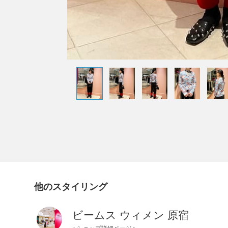
他のスタイリング
ビームス ウィメン 原宿