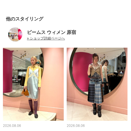
他のスタイリング
ビームス ウィメン 原宿
» ショップ詳細ページへ
2026.08.06
2026.08.06