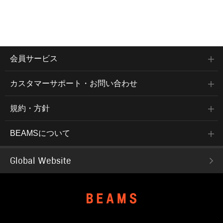
会員サービス
カスタマーサポート・お問い合わせ
規約・方針
BEAMSについて
Global Website