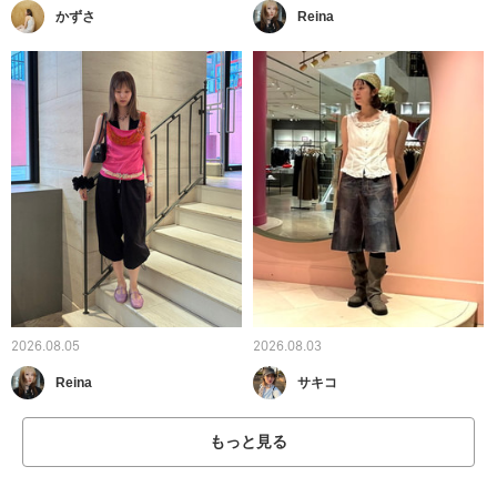
かずさ
Reina
2026.08.05
2026.08.03
Reina
サキコ
もっと見る